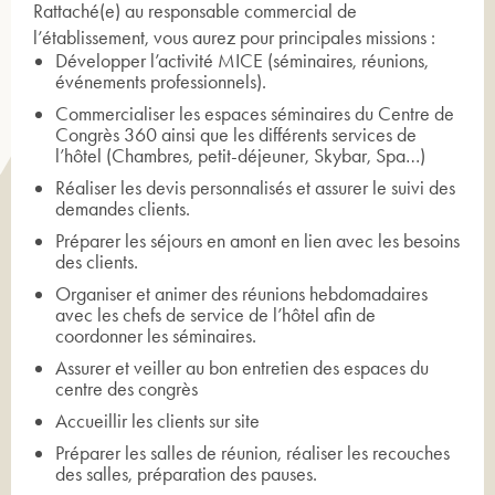
Rattaché(e) au responsable commercial de
l’établissement, vous aurez pour principales missions :
Développer l’activité MICE (séminaires, réunions,
événements professionnels).
Commercialiser les espaces séminaires du Centre de
Congrès 360 ainsi que les différents services de
l’hôtel (Chambres, petit-déjeuner, Skybar, Spa…)
Réaliser les devis personnalisés et assurer le suivi des
demandes clients.
Préparer les séjours en amont en lien avec les besoins
des clients.
Organiser et animer des réunions hebdomadaires
avec les chefs de service de l’hôtel afin de
coordonner les séminaires.
Assurer et veiller au bon entretien des espaces du
centre des congrès
Accueillir les clients sur site
Préparer les salles de réunion, réaliser les recouches
des salles, préparation des pauses.