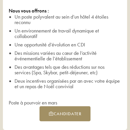
Nous vous offrons :
Un poste polyvalent au sein d’un hôtel 4 étoiles
reconnu
Un environnement de travail dynamique et
collaboratif
Une opportunité d’évolution en CDI
Des missions variées au cœur de l’activité
événementielle de l’établissement
Des avantages tels que des réductions sur nos
services (Spa, Skybar, petit-déjeuner, etc)
Deux incentives organisées par an avec votre équipe
et un repas de Noël convivial
Poste à pourvoir en mars
CANDIDATER